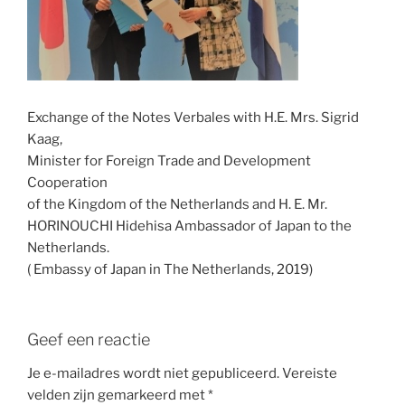
Exchange of the Notes Verbales with H.E. Mrs. Sigrid
Kaag,
Minister for Foreign Trade and Development
Cooperation
of the Kingdom of the Netherlands and H. E. Mr.
HORINOUCHI Hidehisa Ambassador of Japan to the
Netherlands.
( Embassy of Japan in The Netherlands, 2019)
Geef een reactie
Je e-mailadres wordt niet gepubliceerd.
Vereiste
velden zijn gemarkeerd met
*