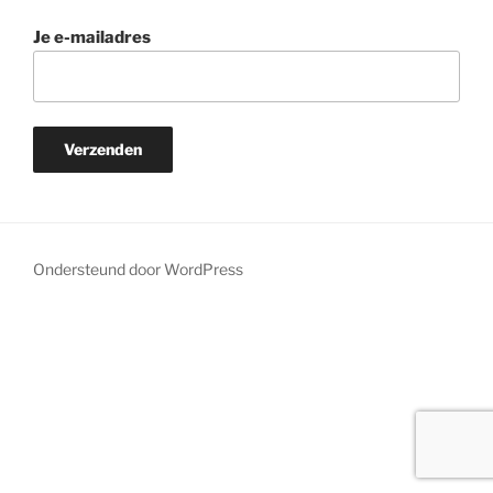
Je e-mailadres
Ondersteund door WordPress