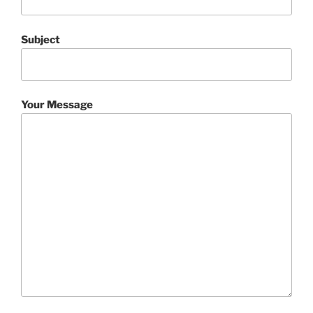
Subject
Your Message