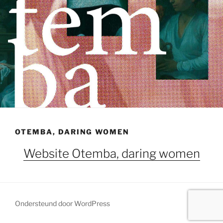
OTEMBA, DARING WOMEN
Website Otemba, daring women
Ondersteund door WordPress