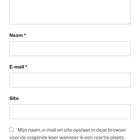
Naam
*
E-mail
*
Site
Mijn naam, e-mail en site opslaan in deze browser
voor de volgende keer wanneer ik een reactie plaats.