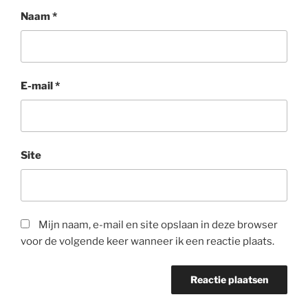
Naam
*
E-mail
*
Site
Mijn naam, e-mail en site opslaan in deze browser
voor de volgende keer wanneer ik een reactie plaats.