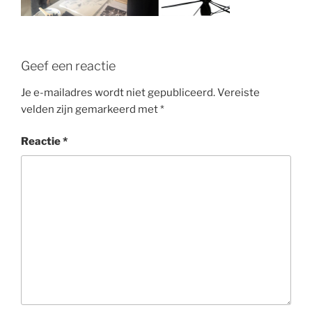
Geef een reactie
Je e-mailadres wordt niet gepubliceerd.
Vereiste
velden zijn gemarkeerd met
*
Reactie
*